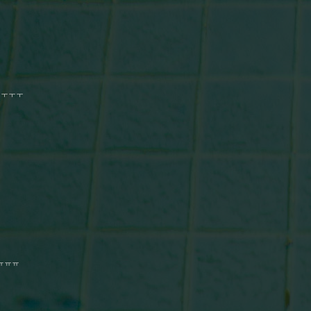
ㅜㅜㅜㅜㅜ
ㅠㅠㅠ