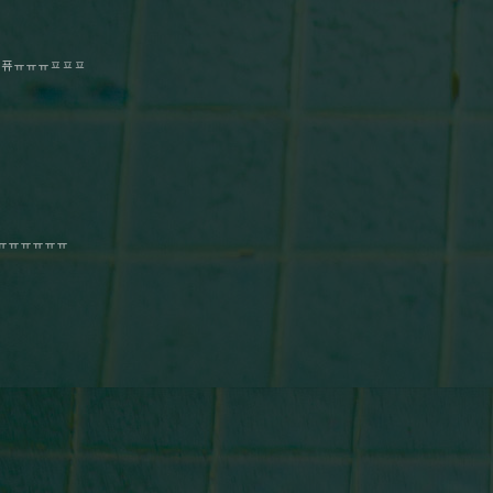
ㅍ퓨ㅠㅠㅠㅍㅍㅍ
ㅠㅠㅠㅠㅠㅠㅠ