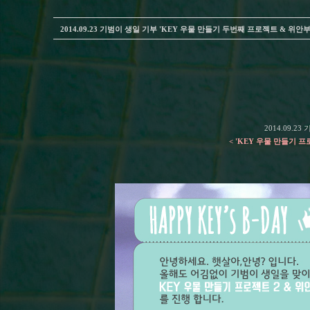
2014.09.23 기범이 생일 기부
'KEY 우물 만들기 두번째 프로젝트 & 위안부
2014.09.
< 'KEY 우물 만들기 프