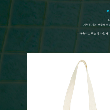
0
1
기부하시는 분들께는 
* 배송비는 작년과 마찬가