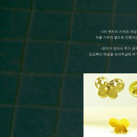
나비 뱃지의 가격은 개당 
우물 기부와 별도로 진행되
+문의가 많아서 추가 공
입금확인 메일을 보내주실때 꼭 